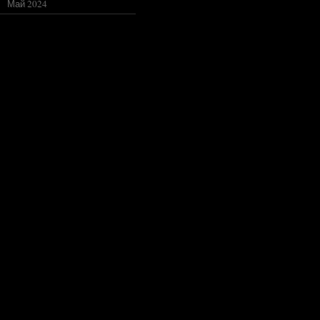
Май 2024