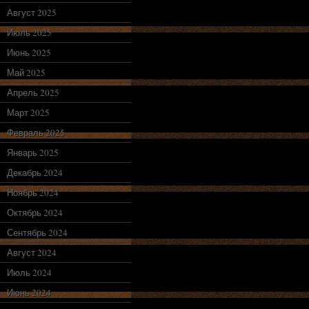
Август 2025
Июль 2025
Июнь 2025
Май 2025
Апрель 2025
Март 2025
Февраль 2025
Январь 2025
Декабрь 2024
Ноябрь 2024
Октябрь 2024
Сентябрь 2024
Август 2024
Июль 2024
Июнь 2024