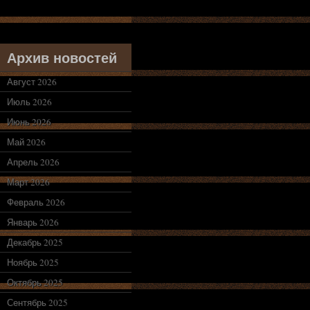
Архив новостей
Август 2026
Июль 2026
Июнь 2026
Май 2026
Апрель 2026
Март 2026
Февраль 2026
Январь 2026
Декабрь 2025
Ноябрь 2025
Октябрь 2025
Сентябрь 2025