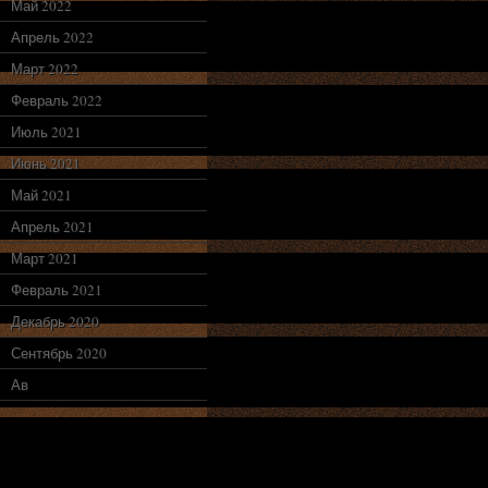
Май 2022
Апрель 2022
Март 2022
Февраль 2022
Июль 2021
Июнь 2021
Май 2021
Апрель 2021
Март 2021
Февраль 2021
Декабрь 2020
Сентябрь 2020
Ав