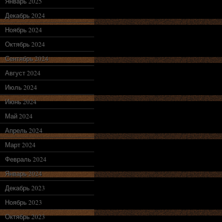
Январь 2025
Декабрь 2024
Ноябрь 2024
Октябрь 2024
Сентябрь 2024
Август 2024
Июль 2024
Июнь 2024
Май 2024
Апрель 2024
Март 2024
Февраль 2024
Январь 2024
Декабрь 2023
Ноябрь 2023
Октябрь 2023