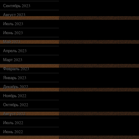
Сентябрь 2023
Август 2023
Июль 2023
Июнь 2023
Май 2023
Апрель 2023
Март 2023
Февраль 2023
Январь 2023
Декабрь 2022
Ноябрь 2022
Октябрь 2022
Август 2022
Июль 2022
Июнь 2022