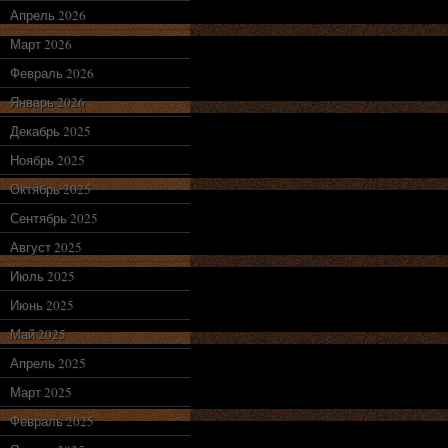
Апрель 2026
Март 2026
Февраль 2026
Январь 2026
Декабрь 2025
Ноябрь 2025
Октябрь 2025
Сентябрь 2025
Август 2025
Июль 2025
Июнь 2025
Май 2025
Апрель 2025
Март 2025
Февраль 2025