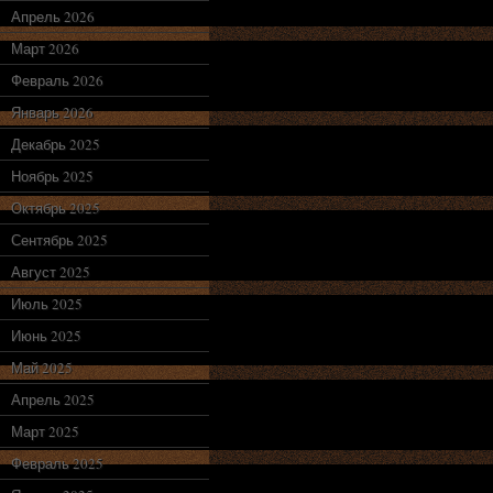
Апрель 2026
Март 2026
Февраль 2026
Январь 2026
Декабрь 2025
Ноябрь 2025
Октябрь 2025
Сентябрь 2025
Август 2025
Июль 2025
Июнь 2025
Май 2025
Апрель 2025
Март 2025
Февраль 2025