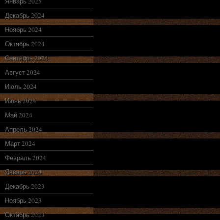
Январь 2025
Декабрь 2024
Ноябрь 2024
Октябрь 2024
Сентябрь 2024
Август 2024
Июль 2024
Июнь 2024
Май 2024
Апрель 2024
Март 2024
Февраль 2024
Январь 2024
Декабрь 2023
Ноябрь 2023
Октябрь 2023