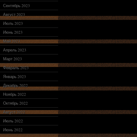
Сентябрь 2023
Август 2023
Июль 2023
Июнь 2023
Май 2023
Апрель 2023
Март 2023
Февраль 2023
Январь 2023
Декабрь 2022
Ноябрь 2022
Октябрь 2022
Август 2022
Июль 2022
Июнь 2022