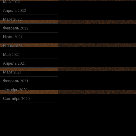
Май 2022
Апрель 2022
Март 2022
Февраль 2022
Июль 2021
Июнь 2021
Май 2021
Апрель 2021
Март 2021
Февраль 2021
Декабрь 2020
Сентябрь 2020