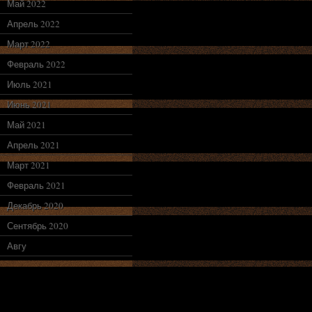
Май 2022
Апрель 2022
Март 2022
Февраль 2022
Июль 2021
Июнь 2021
Май 2021
Апрель 2021
Март 2021
Февраль 2021
Декабрь 2020
Сентябрь 2020
Авгу