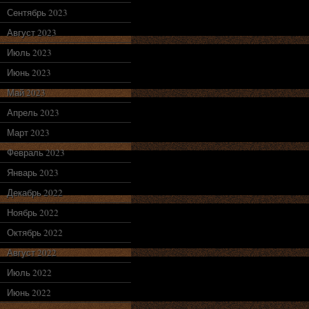
Сентябрь 2023
Август 2023
Июль 2023
Июнь 2023
Май 2023
Апрель 2023
Март 2023
Февраль 2023
Январь 2023
Декабрь 2022
Ноябрь 2022
Октябрь 2022
Август 2022
Июль 2022
Июнь 2022