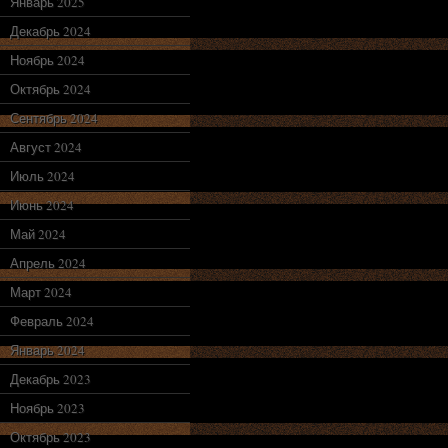
Январь 2025
Декабрь 2024
Ноябрь 2024
Октябрь 2024
Сентябрь 2024
Август 2024
Июль 2024
Июнь 2024
Май 2024
Апрель 2024
Март 2024
Февраль 2024
Январь 2024
Декабрь 2023
Ноябрь 2023
Октябрь 2023