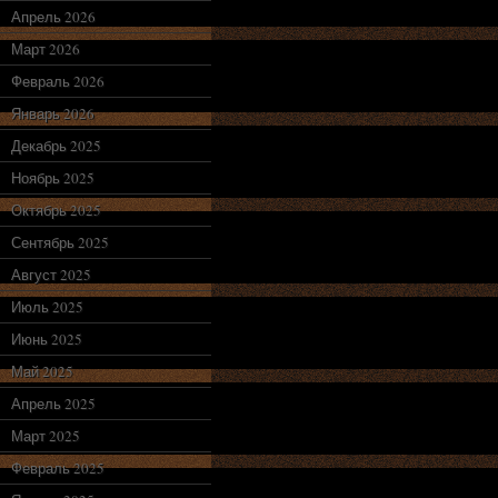
Апрель 2026
Март 2026
Февраль 2026
Январь 2026
Декабрь 2025
Ноябрь 2025
Октябрь 2025
Сентябрь 2025
Август 2025
Июль 2025
Июнь 2025
Май 2025
Апрель 2025
Март 2025
Февраль 2025