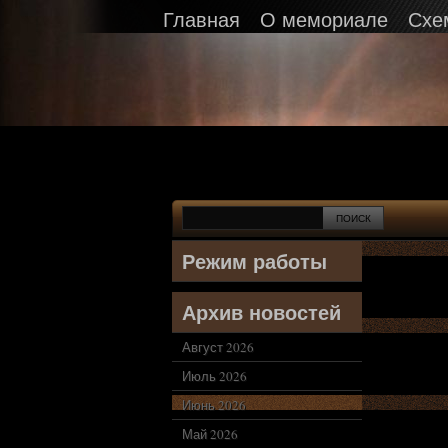
Главная
О мемориале
Схе
Режим работы
Архив новостей
Август 2026
Июль 2026
Июнь 2026
Май 2026