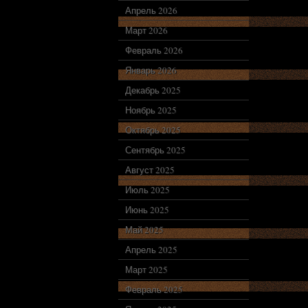
Апрель 2026
Март 2026
Февраль 2026
Январь 2026
Декабрь 2025
Ноябрь 2025
Октябрь 2025
Сентябрь 2025
Август 2025
Июль 2025
Июнь 2025
Май 2025
Апрель 2025
Март 2025
Февраль 2025