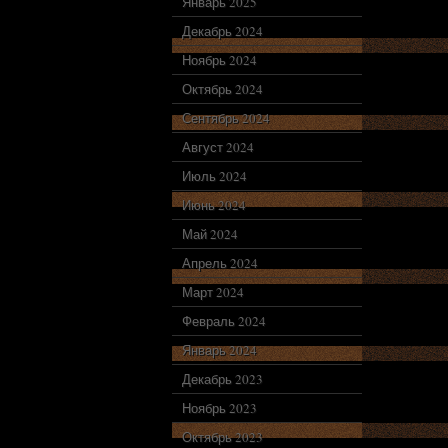
Январь 2025
Декабрь 2024
Ноябрь 2024
Октябрь 2024
Сентябрь 2024
Август 2024
Июль 2024
Июнь 2024
Май 2024
Апрель 2024
Март 2024
Февраль 2024
Январь 2024
Декабрь 2023
Ноябрь 2023
Октябрь 2023