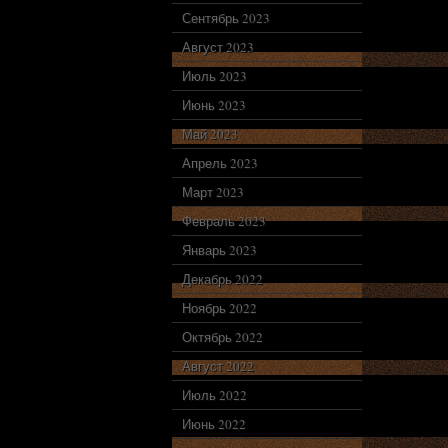
Сентябрь 2023
Август 2023
Июль 2023
Июнь 2023
Май 2023
Апрель 2023
Март 2023
Февраль 2023
Январь 2023
Декабрь 2022
Ноябрь 2022
Октябрь 2022
Август 2022
Июль 2022
Июнь 2022