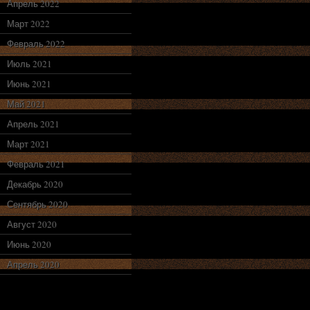
Апрель 2022
Март 2022
Февраль 2022
Июль 2021
Июнь 2021
Май 2021
Апрель 2021
Март 2021
Февраль 2021
Декабрь 2020
Сентябрь 2020
Август 2020
Июнь 2020
Апрель 2020