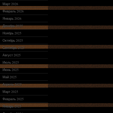
Март 2026
Февраль 2026
Январь 2026
Декабрь 2025
Ноябрь 2025
Октябрь 2025
Сентябрь 2025
Август 2025
Июль 2025
Июнь 2025
Май 2025
Апрель 2025
Март 2025
Февраль 2025
Январь 2025