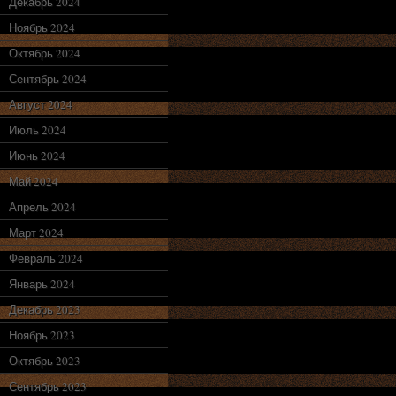
Декабрь 2024
Ноябрь 2024
Октябрь 2024
Сентябрь 2024
Август 2024
Июль 2024
Июнь 2024
Май 2024
Апрель 2024
Март 2024
Февраль 2024
Январь 2024
Декабрь 2023
Ноябрь 2023
Октябрь 2023
Сентябрь 2023