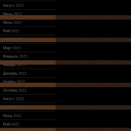
Август 2023
Июль 2023
Июнь 2023
Май 2023
Апрель 2023
Март 2023
Февраль 2023
Январь 2023
Декабрь 2022
Ноябрь 2022
Октябрь 2022
Август 2022
Июль 2022
Июнь 2022
Май 2022