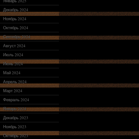
Январь 2025
Декабрь 2024
Ноябрь 2024
Октябрь 2024
Сентябрь 2024
Август 2024
Июль 2024
Июнь 2024
Май 2024
Апрель 2024
Март 2024
Февраль 2024
Январь 2024
Декабрь 2023
Ноябрь 2023
Октябрь 2023