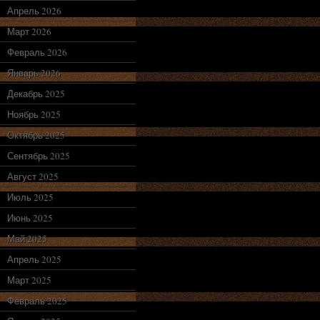
Апрель 2026
Март 2026
Февраль 2026
Январь 2026
Декабрь 2025
Ноябрь 2025
Октябрь 2025
Сентябрь 2025
Август 2025
Июль 2025
Июнь 2025
Май 2025
Апрель 2025
Март 2025
Февраль 2025