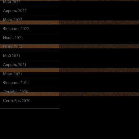
Май 2022
Апрель 2022
Март 2022
Февраль 2022
Июль 2021
Июнь 2021
Май 2021
Апрель 2021
Март 2021
Февраль 2021
Декабрь 2020
Сентябрь 2020