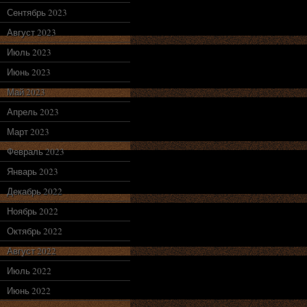
Сентябрь 2023
Август 2023
Июль 2023
Июнь 2023
Май 2023
Апрель 2023
Март 2023
Февраль 2023
Январь 2023
Декабрь 2022
Ноябрь 2022
Октябрь 2022
Август 2022
Июль 2022
Июнь 2022