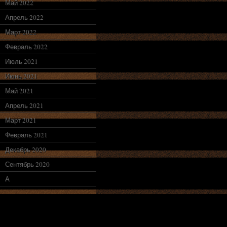
Май 2022
Апрель 2022
Март 2022
Февраль 2022
Июль 2021
Июнь 2021
Май 2021
Апрель 2021
Март 2021
Февраль 2021
Декабрь 2020
Сентябрь 2020
А