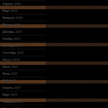
Апрель 2026
Март 2026
Февраль 2026
Январь 2026
Декабрь 2025
Ноябрь 2025
Октябрь 2025
Сентябрь 2025
Август 2025
Июль 2025
Июнь 2025
Май 2025
Апрель 2025
Март 2025
Февраль 2025