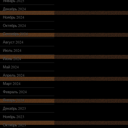
Январь 2025
Декабрь 2024
Ноябрь 2024
Октябрь 2024
Сентябрь 2024
Август 2024
Июль 2024
Июнь 2024
Май 2024
Апрель 2024
Март 2024
Февраль 2024
Январь 2024
Декабрь 2023
Ноябрь 2023
Октябрь 2023