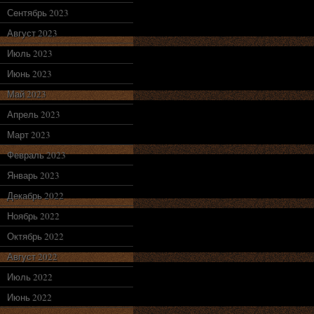
Сентябрь 2023
Август 2023
Июль 2023
Июнь 2023
Май 2023
Апрель 2023
Март 2023
Февраль 2023
Январь 2023
Декабрь 2022
Ноябрь 2022
Октябрь 2022
Август 2022
Июль 2022
Июнь 2022