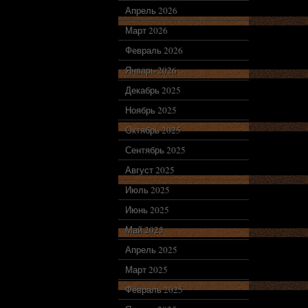
Апрель 2026
Март 2026
Февраль 2026
Январь 2026
Декабрь 2025
Ноябрь 2025
Октябрь 2025
Сентябрь 2025
Август 2025
Июль 2025
Июнь 2025
Май 2025
Апрель 2025
Март 2025
Февраль 2025