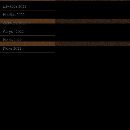
Декабрь 2022
Ноябрь 2022
Октябрь 2022
Август 2022
Июль 2022
Июнь 2022