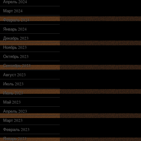
Апрель 2024
Март 2024
Февраль 2024
Январь 2024
Декабрь 2023
Ноябрь 2023
Октябрь 2023
Сентябрь 2023
Август 2023
Июль 2023
Июнь 2023
Май 2023
Апрель 2023
Март 2023
Февраль 2023
Январь 2023