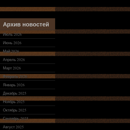
Архив новостей
Июль 2026
Июнь 2026
Май 2026
Апрель 2026
Март 2026
Февраль 2026
Январь 2026
Декабрь 2025
Ноябрь 2025
Октябрь 2025
Сентябрь 2025
Август 2025