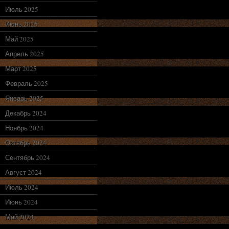
Июль 2025
Июнь 2025
Май 2025
Апрель 2025
Март 2025
Февраль 2025
Январь 2025
Декабрь 2024
Ноябрь 2024
Октябрь 2024
Сентябрь 2024
Август 2024
Июль 2024
Июнь 2024
Май 2024