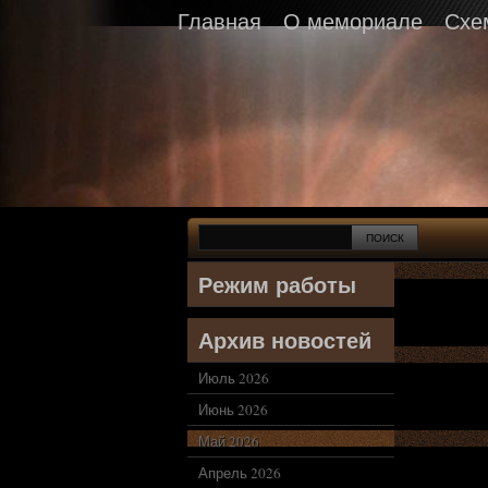
Главная
О мемориале
Схе
Режим работы
Архив новостей
Июль 2026
Июнь 2026
Май 2026
Апрель 2026