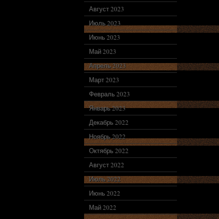
Август 2023
Июль 2023
Июнь 2023
Май 2023
Апрель 2023
Март 2023
Февраль 2023
Январь 2023
Декабрь 2022
Ноябрь 2022
Октябрь 2022
Август 2022
Июль 2022
Июнь 2022
Май 2022