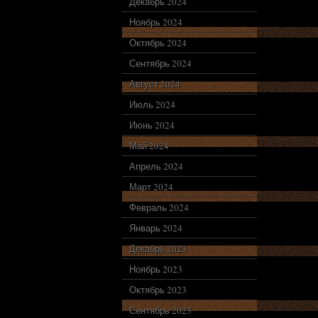
Декабрь 2024
Ноябрь 2024
Октябрь 2024
Сентябрь 2024
Август 2024
Июль 2024
Июнь 2024
Май 2024
Апрель 2024
Март 2024
Февраль 2024
Январь 2024
Декабрь 2023
Ноябрь 2023
Октябрь 2023
Сентябрь 2023