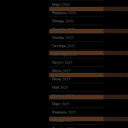
Март 2026
Февраль 2026
Январь 2026
Декабрь 2025
Ноябрь 2025
Октябрь 2025
Сентябрь 2025
Август 2025
Июль 2025
Июнь 2025
Май 2025
Апрель 2025
Март 2025
Февраль 2025
Январь 2025