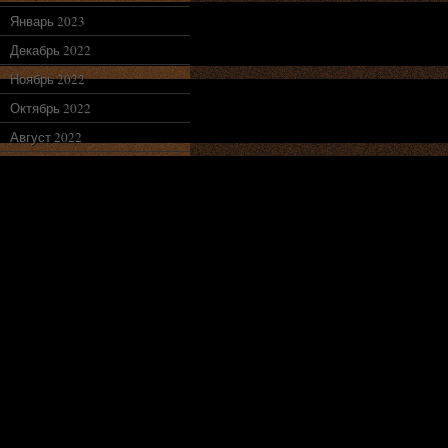
Январь 2023
Декабрь 2022
Ноябрь 2022
Октябрь 2022
Август 2022