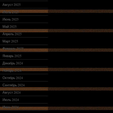
Август 2025
Июль 2025
Июнь 2025
Май 2025
Апрель 2025
Март 2025
Февраль 2025
Январь 2025
Декабрь 2024
Ноябрь 2024
Октябрь 2024
Сентябрь 2024
Август 2024
Июль 2024
Июнь 2024