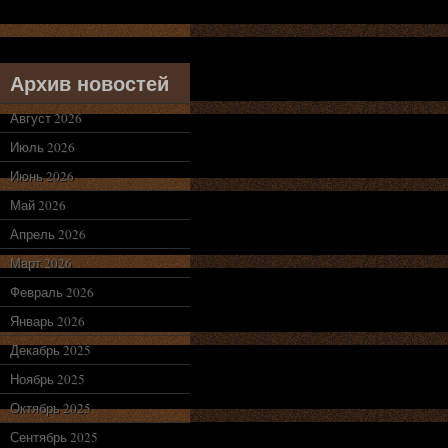
Архив новостей
Август 2026
Июль 2026
Июнь 2026
Май 2026
Апрель 2026
Март 2026
Февраль 2026
Январь 2026
Декабрь 2025
Ноябрь 2025
Октябрь 2025
Сентябрь 2025