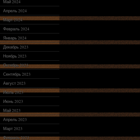
Май 2024
Апрель 2024
Март 2024
Февраль 2024
Январь 2024
Декабрь 2023
Ноябрь 2023
Октябрь 2023
Сентябрь 2023
Август 2023
Июль 2023
Июнь 2023
Май 2023
Апрель 2023
Март 2023
Февраль 2023