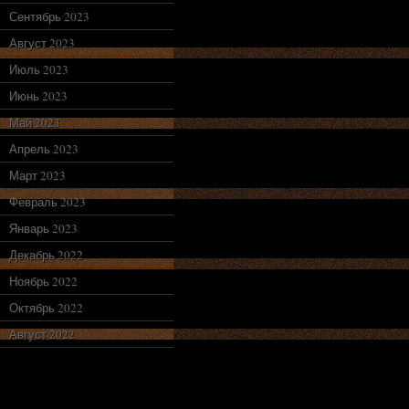
Сентябрь 2023
Август 2023
Июль 2023
Июнь 2023
Май 2023
Апрель 2023
Март 2023
Февраль 2023
Январь 2023
Декабрь 2022
Ноябрь 2022
Октябрь 2022
Август 2022