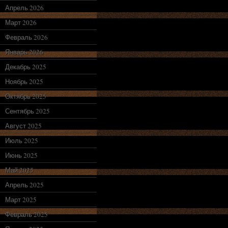
Апрель 2026
Март 2026
Февраль 2026
Январь 2026
Декабрь 2025
Ноябрь 2025
Октябрь 2025
Сентябрь 2025
Август 2025
Июль 2025
Июнь 2025
Май 2025
Апрель 2025
Март 2025
Февраль 2025