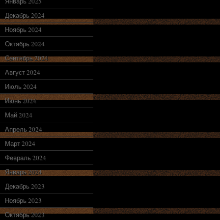
Январь 2025
Декабрь 2024
Ноябрь 2024
Октябрь 2024
Сентябрь 2024
Август 2024
Июль 2024
Июнь 2024
Май 2024
Апрель 2024
Март 2024
Февраль 2024
Январь 2024
Декабрь 2023
Ноябрь 2023
Октябрь 2023